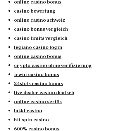
online casino bonus
casino bewertung
online casino schweiz
casino bonus vergleich
casino limits vergleich
legiano casino login
online casino bonus
crypto casino ohne verifizierung
irwin casino bonus
24slots casino bonus
live dealer casino deutsch
online casino seriös
lukki casino
hit spin casino
600% casino bonus