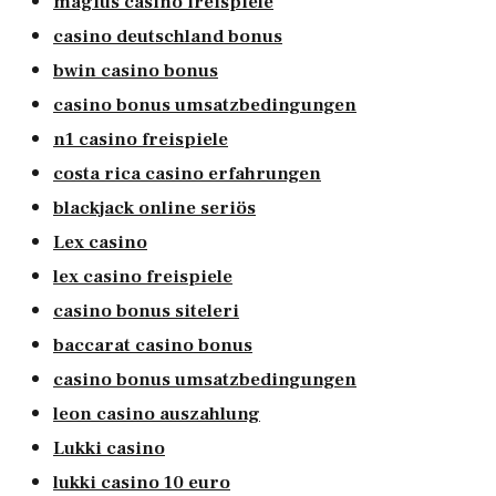
magius casino freispiele
casino deutschland bonus
bwin casino bonus
casino bonus umsatzbedingungen
n1 casino freispiele
costa rica casino erfahrungen
blackjack online seriös
Lex casino
lex casino freispiele
casino bonus siteleri
baccarat casino bonus
casino bonus umsatzbedingungen
leon casino auszahlung
Lukki casino
lukki casino 10 euro