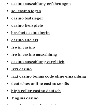
casino auszahlung erfahrungen
sol casino login
casino testsieger
casino freispiele
bassbet casino login
casino siteleri
Irwin casino
irwin casino auszahlung
casino auszahlung vergleich
Izzi casino
izzi casino bonus code ohne einzahlung
deutsches online casino seriös
high roller casino deutsch
Magius casino