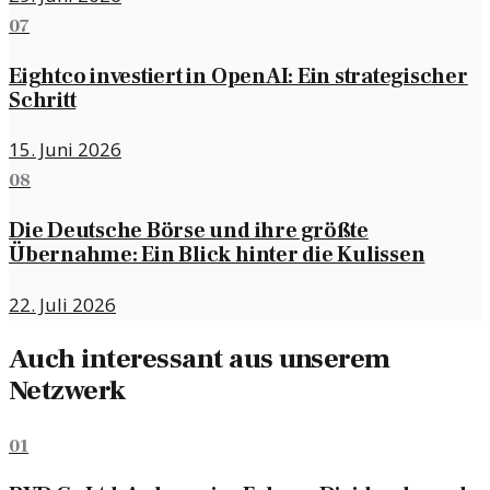
07
Eightco investiert in OpenAI: Ein strategischer
Schritt
15. Juni 2026
08
Die Deutsche Börse und ihre größte
Übernahme: Ein Blick hinter die Kulissen
22. Juli 2026
Auch interessant aus unserem
Netzwerk
01