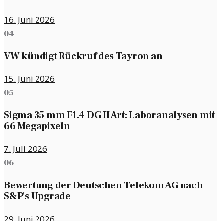
16. Juni 2026
04
VW kündigt Rückruf des Tayron an
15. Juni 2026
05
Sigma 35 mm F1.4 DG II Art: Laboranalysen mit
66 Megapixeln
7. Juli 2026
06
Bewertung der Deutschen Telekom AG nach
S&P's Upgrade
29. Juni 2026