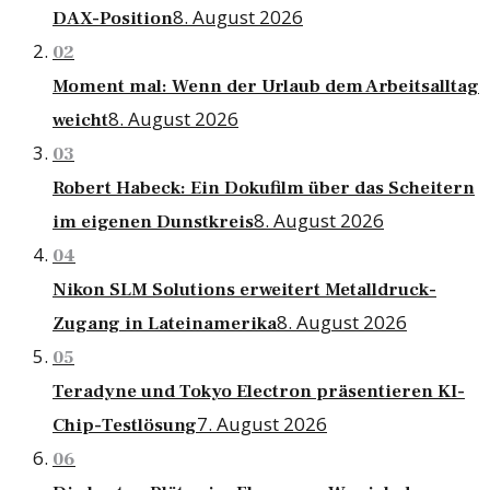
8. August 2026
DAX-Position
02
Moment mal: Wenn der Urlaub dem Arbeitsalltag
8. August 2026
weicht
03
Robert Habeck: Ein Dokufilm über das Scheitern
8. August 2026
im eigenen Dunstkreis
04
Nikon SLM Solutions erweitert Metalldruck-
8. August 2026
Zugang in Lateinamerika
05
Teradyne und Tokyo Electron präsentieren KI-
7. August 2026
Chip-Testlösung
06