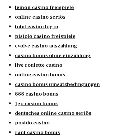
lemon casino freispiele
online casino seriös
total casino login
pistolo casino freispiele
evolve casino auszahlung
casino bonus ohne einzahlung
live roulette casino
online casino bonus
casino bonus umsatzbedingungen
888 casino bonus
1go casino bonus
deutsches online casino seriös
posido casino
rant casino bonus