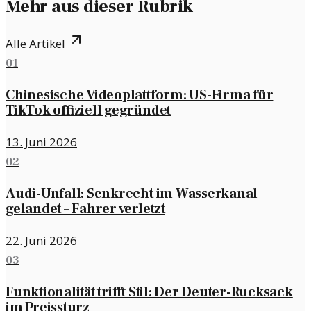
Mehr aus dieser Rubrik
Alle Artikel
01
Chinesische Videoplattform: US-Firma für
TikTok offiziell gegründet
13. Juni 2026
02
Audi-Unfall: Senkrecht im Wasserkanal
gelandet – Fahrer verletzt
22. Juni 2026
03
Funktionalität trifft Stil: Der Deuter-Rucksack
im Preissturz