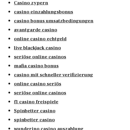
Casino zypern
casino einzahlungsbonus
casino bonus umsatzbedingungen
avantgarde casino
online casino echtgeld
live blackjack casino
seriöse online casinos
mafia casino bonus
casino mit schneller verifizierung
online casino seriös
seriöse online casinos
f1 casino freispiele
Spinbetter casino
spinbetter casino
wunderino casino auszahlung