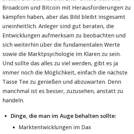
Broadcom und Bitcoin mit Herausforderungen zu
kämpfen haben, aber das Bild bleibt insgesamt
uneinheitlich. Anleger sind gut beraten, die
Entwicklungen aufmerksam zu beobachten und
sich weiterhin über die fundamentalen Werte
sowie die Marktpsychologie im Klaren zu sein.
Und sollte das alles zu viel werden, gibt es ja
immer noch die Möglichkeit, einfach die nächste
Tasse Tee zu genießen und abzuwarten. Denn
manchmal ist es besser, zuzusehen, anstatt zu
handeln.
Dinge, die man im Auge behalten sollte:
Marktentwicklungen im Dax