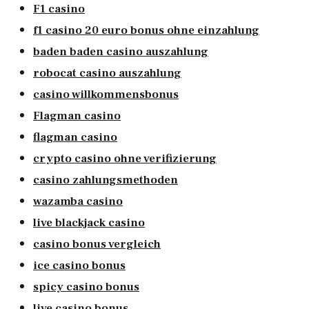
F1 casino
f1 casino 20 euro bonus ohne einzahlung
baden baden casino auszahlung
robocat casino auszahlung
casino willkommensbonus
Flagman casino
flagman casino
crypto casino ohne verifizierung
casino zahlungsmethoden
wazamba casino
live blackjack casino
casino bonus vergleich
ice casino bonus
spicy casino bonus
live casino bonus