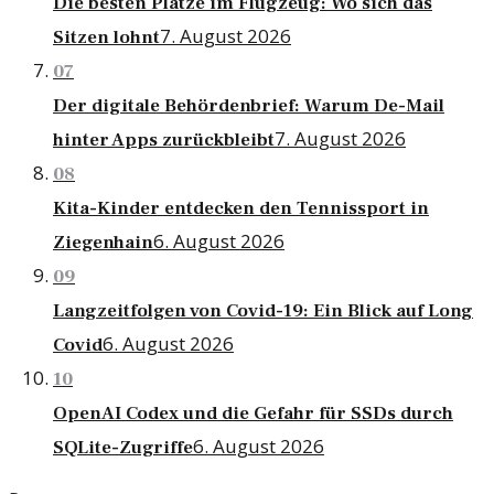
Die besten Plätze im Flugzeug: Wo sich das
7. August 2026
Sitzen lohnt
07
Der digitale Behördenbrief: Warum De-Mail
7. August 2026
hinter Apps zurückbleibt
08
Kita-Kinder entdecken den Tennissport in
6. August 2026
Ziegenhain
09
Langzeitfolgen von Covid-19: Ein Blick auf Long
6. August 2026
Covid
10
OpenAI Codex und die Gefahr für SSDs durch
6. August 2026
SQLite-Zugriffe