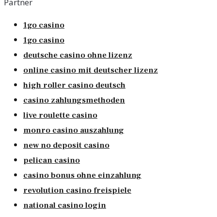
Partner
1go casino
1go casino
deutsche casino ohne lizenz
online casino mit deutscher lizenz
high roller casino deutsch
casino zahlungsmethoden
live roulette casino
monro casino auszahlung
new no deposit casino
pelican casino
casino bonus ohne einzahlung
revolution casino freispiele
national casino login