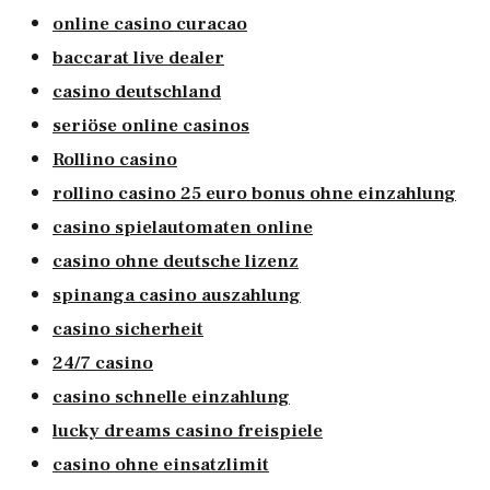
online casino curacao
baccarat live dealer
casino deutschland
seriöse online casinos
Rollino casino
rollino casino 25 euro bonus ohne einzahlung
casino spielautomaten online
casino ohne deutsche lizenz
spinanga casino auszahlung
casino sicherheit
24/7 casino
casino schnelle einzahlung
lucky dreams casino freispiele
casino ohne einsatzlimit