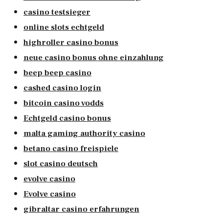
casino testsieger
online slots echtgeld
highroller casino bonus
neue casino bonus ohne einzahlung
beep beep casino
cashed casino login
bitcoin casino vodds
Echtgeld casino bonus
malta gaming authority casino
betano casino freispiele
slot casino deutsch
evolve casino
Evolve casino
gibraltar casino erfahrungen