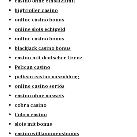
casino ohne einsatzlimit
highroller casino
online casino bonus
online slots echtgeld
online casino bonus
blackjack casino bonus
casino mit deutscher lizenz
Pelican casino
pelican casino auszahlung
online casino seriös
casino ohne ausweis
cobra casino
Cobra casino
slots mit bonus
casino willkommensbonus