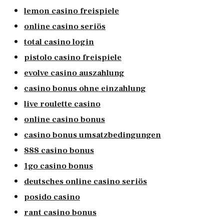
lemon casino freispiele
online casino seriös
total casino login
pistolo casino freispiele
evolve casino auszahlung
casino bonus ohne einzahlung
live roulette casino
online casino bonus
casino bonus umsatzbedingungen
888 casino bonus
1go casino bonus
deutsches online casino seriös
posido casino
rant casino bonus