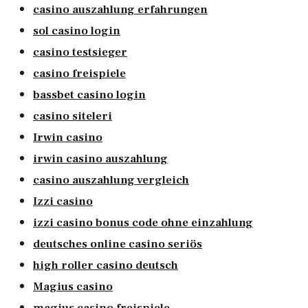
casino auszahlung erfahrungen
sol casino login
casino testsieger
casino freispiele
bassbet casino login
casino siteleri
Irwin casino
irwin casino auszahlung
casino auszahlung vergleich
Izzi casino
izzi casino bonus code ohne einzahlung
deutsches online casino seriös
high roller casino deutsch
Magius casino