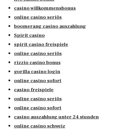
casino willkommensbonus
online casino seriös
boomerang casino auszahlung
Spirit casino
spirit casino freispiele
online casino seriös
rizzio casino bonus
gorilla casino login
online casino sofort
casino freispiele
online casino seriös
online casino sofort
casino auszahlung unter 24 stunden
online casino schweiz