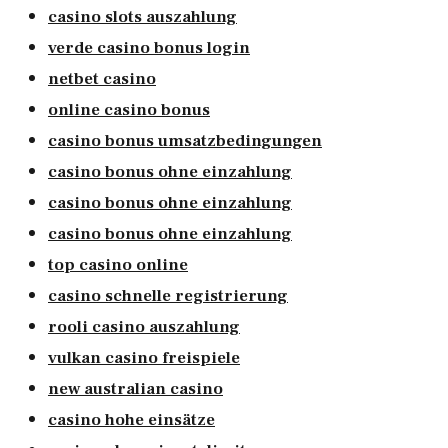
casino slots auszahlung
verde casino bonus login
netbet casino
online casino bonus
casino bonus umsatzbedingungen
casino bonus ohne einzahlung
casino bonus ohne einzahlung
casino bonus ohne einzahlung
top casino online
casino schnelle registrierung
rooli casino auszahlung
vulkan casino freispiele
new australian casino
casino hohe einsätze