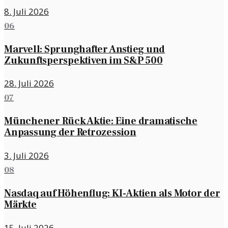
8. Juli 2026
06
Marvell: Sprunghafter Anstieg und
Zukunftsperspektiven im S&P 500
28. Juli 2026
07
Münchener Rück Aktie: Eine dramatische
Anpassung der Retrozession
3. Juli 2026
08
Nasdaq auf Höhenflug: KI-Aktien als Motor der
Märkte
15. Juli 2026