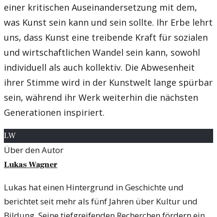
einer kritischen Auseinandersetzung mit dem,
was Kunst sein kann und sein sollte. Ihr Erbe lehrt
uns, dass Kunst eine treibende Kraft für sozialen
und wirtschaftlichen Wandel sein kann, sowohl
individuell als auch kollektiv. Die Abwesenheit
ihrer Stimme wird in der Kunstwelt lange spürbar
sein, während ihr Werk weiterhin die nächsten
Generationen inspiriert.
LW
Über den Autor
Lukas Wagner
Lukas hat einen Hintergrund in Geschichte und
berichtet seit mehr als fünf Jahren über Kultur und
Bildung. Seine tiefgreifenden Recherchen fördern ein