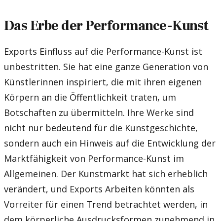
Das Erbe der Performance-Kunst
Exports Einfluss auf die Performance-Kunst ist
unbestritten. Sie hat eine ganze Generation von
Künstlerinnen inspiriert, die mit ihren eigenen
Körpern an die Öffentlichkeit traten, um
Botschaften zu übermitteln. Ihre Werke sind
nicht nur bedeutend für die Kunstgeschichte,
sondern auch ein Hinweis auf die Entwicklung der
Marktfähigkeit von Performance-Kunst im
Allgemeinen. Der Kunstmarkt hat sich erheblich
verändert, und Exports Arbeiten könnten als
Vorreiter für einen Trend betrachtet werden, in
dem körperliche Ausdrucksformen zunehmend in