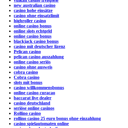
vulkan casino freispiele
new australian casino
casino hohe einsätze
casino ohne einsatzlimit
highroller casino
online casino bonus
online slots echtgeld
online casino bonus
blackjack casino bonus
casino mit deutscher lizenz
Pelican casino
pelican casino auszahlung
online casino seriös
casino ohne ausweis
cobra casino
Cobra casino
slots mit bonus
casino willkommensbonus
online casino curacao
baccarat live dealer
casino deutschland
seriöse online casinos
Rollino casino
rollino casino 25 euro bonus ohne einzahlung
casino spielautomaten online