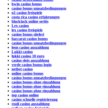
bwin casino bonus
casino bonus umsatzbedingungen
n1 casino freispiele
costa rica casino erfahrungen
blackjack online seriös
Lex casino
lex casino freispiele
casino bonus siteleri
baccarat casino bonus
casino bonus umsatzbedingungen
leon casino auszahlung
Lukki casino
lukki casino 10 euro
casino slots auszahlung
verde casino bonus login
netbet casino
online casino bonus
casino bonus umsatzbedingungen
casino bonus ohne einzahlung
casino bonus ohne einzahlung
casino bonus ohne einzahlung
top casino online
casino schnelle registrierung
rooli casino auszahlung