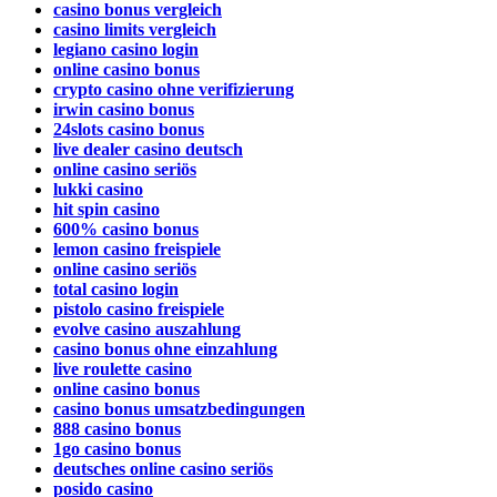
casino bonus vergleich
casino limits vergleich
legiano casino login
online casino bonus
crypto casino ohne verifizierung
irwin casino bonus
24slots casino bonus
live dealer casino deutsch
online casino seriös
lukki casino
hit spin casino
600% casino bonus
lemon casino freispiele
online casino seriös
total casino login
pistolo casino freispiele
evolve casino auszahlung
casino bonus ohne einzahlung
live roulette casino
online casino bonus
casino bonus umsatzbedingungen
888 casino bonus
1go casino bonus
deutsches online casino seriös
posido casino