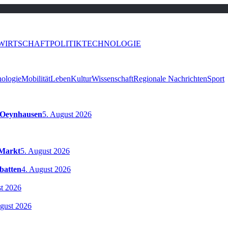
WIRTSCHAFT
POLITIK
TECHNOLOGIE
ologie
Mobilität
Leben
Kultur
Wissenschaft
Regionale Nachrichten
Sport
 Oeynhausen
5. August 2026
 Markt
5. August 2026
batten
4. August 2026
st 2026
gust 2026