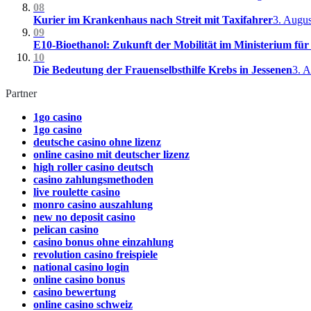
08
Kurier im Krankenhaus nach Streit mit Taxifahrer
3. Augu
09
E10-Bioethanol: Zukunft der Mobilität im Ministerium für
10
Die Bedeutung der Frauenselbsthilfe Krebs in Jessenen
3. 
Partner
1go casino
1go casino
deutsche casino ohne lizenz
online casino mit deutscher lizenz
high roller casino deutsch
casino zahlungsmethoden
live roulette casino
monro casino auszahlung
new no deposit casino
pelican casino
casino bonus ohne einzahlung
revolution casino freispiele
national casino login
online casino bonus
casino bewertung
online casino schweiz