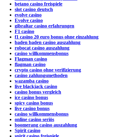
betano casino freispiele
slot casino deutsch
evolve casino
Evolve casino
gibraltar casino erfahrungen
F1 casino
f1 casino 20 euro bonus ohne einzahlung
baden baden casino auszahlung
robocat casino auszahlung
casino willkommensbonus
Flagman casino
flagman casino
crypto casino ohne verifizierung
casino zahlungsmethoden
wazamba casino
live blackjack casino
casino bonus vergleich
ice casino bonus
spicy casino bonus
live casino bonus
casino willkommensbonus
online casino seriös
boomerang casino auszahlung
Spirit casino
spirit casino freispiele