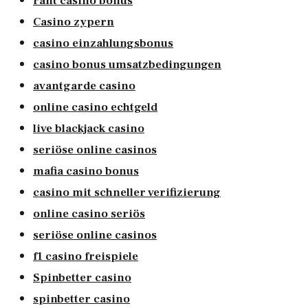
rant casino bonus
Casino zypern
casino einzahlungsbonus
casino bonus umsatzbedingungen
avantgarde casino
online casino echtgeld
live blackjack casino
seriöse online casinos
mafia casino bonus
casino mit schneller verifizierung
online casino seriös
seriöse online casinos
f1 casino freispiele
Spinbetter casino
spinbetter casino