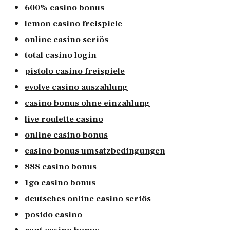
600% casino bonus
lemon casino freispiele
online casino seriös
total casino login
pistolo casino freispiele
evolve casino auszahlung
casino bonus ohne einzahlung
live roulette casino
online casino bonus
casino bonus umsatzbedingungen
888 casino bonus
1go casino bonus
deutsches online casino seriös
posido casino