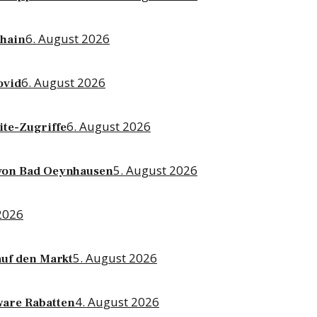
6. August 2026
nhain
6. August 2026
ovid
6. August 2026
ite-Zugriffe
5. August 2026
 von Bad Oeynhausen
2026
5. August 2026
uf den Markt
4. August 2026
ware Rabatten