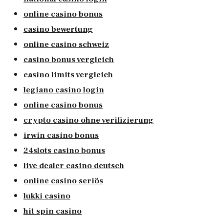
online casino bonus
casino bewertung
online casino schweiz
casino bonus vergleich
casino limits vergleich
legiano casino login
online casino bonus
crypto casino ohne verifizierung
irwin casino bonus
24slots casino bonus
live dealer casino deutsch
online casino seriös
lukki casino
hit spin casino