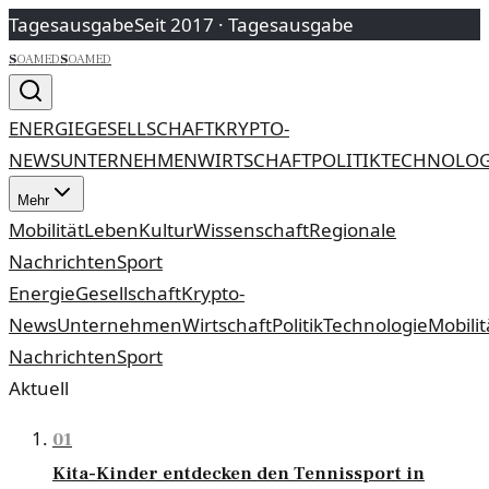
Tagesausgabe
Seit 2017
·
Tagesausgabe
s
oamed
s
oamed
ENERGIE
GESELLSCHAFT
KRYPTO-
NEWS
UNTERNEHMEN
WIRTSCHAFT
POLITIK
TECHNOLOG
Mehr
Mobilität
Leben
Kultur
Wissenschaft
Regionale
Nachrichten
Sport
Energie
Gesellschaft
Krypto-
News
Unternehmen
Wirtschaft
Politik
Technologie
Mobilit
Nachrichten
Sport
Aktuell
01
Kita-Kinder entdecken den Tennissport in