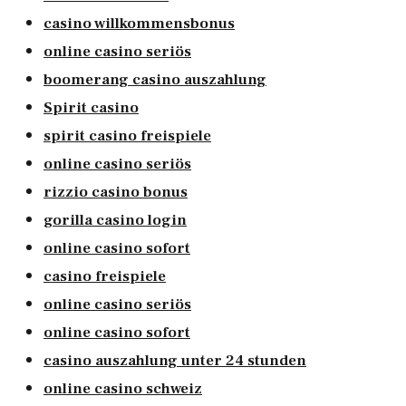
casino willkommensbonus
online casino seriös
boomerang casino auszahlung
Spirit casino
spirit casino freispiele
online casino seriös
rizzio casino bonus
gorilla casino login
online casino sofort
casino freispiele
online casino seriös
online casino sofort
casino auszahlung unter 24 stunden
online casino schweiz