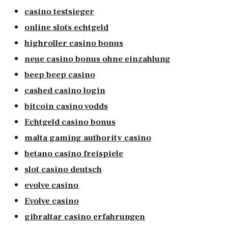
casino testsieger
online slots echtgeld
highroller casino bonus
neue casino bonus ohne einzahlung
beep beep casino
cashed casino login
bitcoin casino vodds
Echtgeld casino bonus
malta gaming authority casino
betano casino freispiele
slot casino deutsch
evolve casino
Evolve casino
gibraltar casino erfahrungen