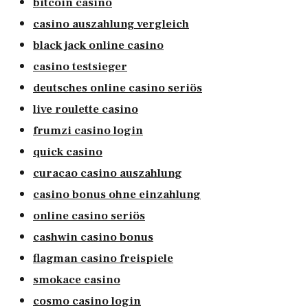
bitcoin casino
casino auszahlung vergleich
black jack online casino
casino testsieger
deutsches online casino seriös
live roulette casino
frumzi casino login
quick casino
curacao casino auszahlung
casino bonus ohne einzahlung
online casino seriös
cashwin casino bonus
flagman casino freispiele
smokace casino
cosmo casino login