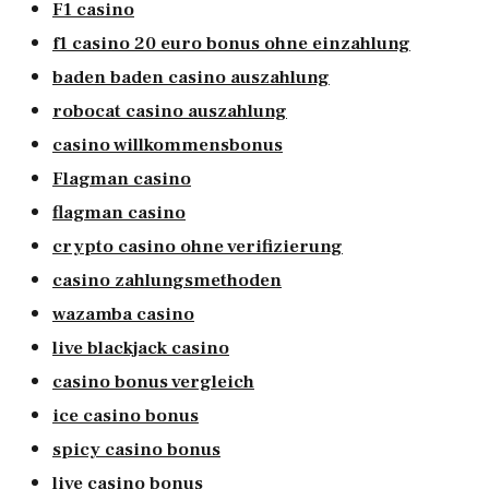
F1 casino
f1 casino 20 euro bonus ohne einzahlung
baden baden casino auszahlung
robocat casino auszahlung
casino willkommensbonus
Flagman casino
flagman casino
crypto casino ohne verifizierung
casino zahlungsmethoden
wazamba casino
live blackjack casino
casino bonus vergleich
ice casino bonus
spicy casino bonus
live casino bonus