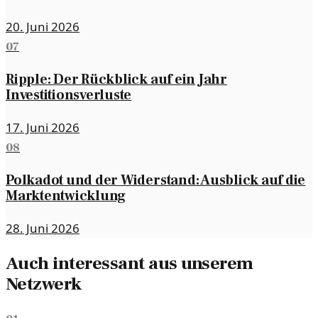
20. Juni 2026
07
Ripple: Der Rückblick auf ein Jahr
Investitionsverluste
17. Juni 2026
08
Polkadot und der Widerstand: Ausblick auf die
Marktentwicklung
28. Juni 2026
Auch interessant aus unserem
Netzwerk