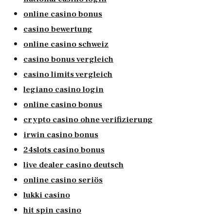
online casino bonus
casino bewertung
online casino schweiz
casino bonus vergleich
casino limits vergleich
legiano casino login
online casino bonus
crypto casino ohne verifizierung
irwin casino bonus
24slots casino bonus
live dealer casino deutsch
online casino seriös
lukki casino
hit spin casino