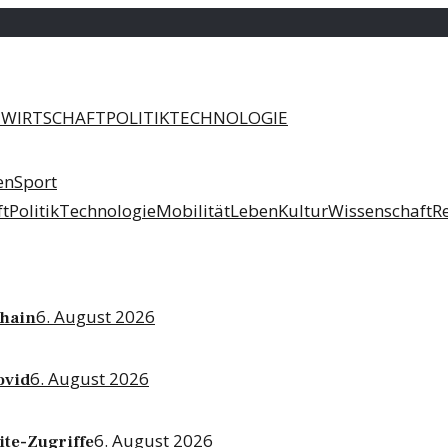
N
WIRTSCHAFT
POLITIK
TECHNOLOGIE
en
Sport
ft
Politik
Technologie
Mobilität
Leben
Kultur
Wissenschaft
R
6. August 2026
nhain
6. August 2026
ovid
6. August 2026
ite-Zugriffe