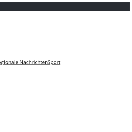
egionale Nachrichten
Sport