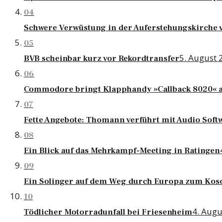
04
Schwere Verwüstung in der Auferstehungskirche
05
5. August 
BVB scheinbar kurz vor Rekordtransfer
06
Commodore bringt Klapphandy »Callback 8020« a
07
Fette Angebote: Thomann verführt mit Audio Soft
08
Ein Blick auf das Mehrkampf-Meeting in Ratingen
09
Ein Solinger auf dem Weg durch Europa zum Kos
10
4. Augu
Tödlicher Motorradunfall bei Friesenheim