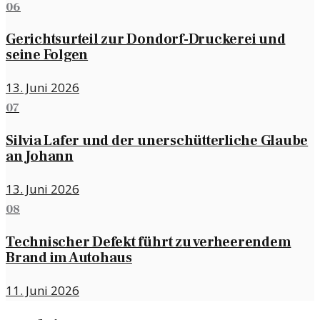
06
Gerichtsurteil zur Dondorf-Druckerei und
seine Folgen
13. Juni 2026
07
Silvia Lafer und der unerschütterliche Glaube
an Johann
13. Juni 2026
08
Technischer Defekt führt zu verheerendem
Brand im Autohaus
11. Juni 2026