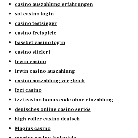
casino auszahlung erfahrungen
sol casino login
casino testsieger
casino freispiele
bassbet casino login
casino siteleri
Irwin casino
irwin casino auszahlung
casino auszahlung vergleich
Izzi casino
izzi casino bonus code ohne einzahlung
deutsches online casino seriös
high roller casino deutsch
Magius casino