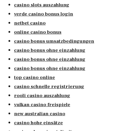
casino slots auszahlung
verde casino bonus login
netbet casino
online casino bonus
casino bonus umsatzbedingungen
casino bonus ohne einzahlung
casino bonus ohne einzahlung
casino bonus ohne einzahlung
top casino online
casino schnelle registrierung
rooli casino auszahlung
vulkan casino freispiele
new australian casino
casino hohe einsätze