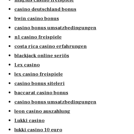
magius casino freispiele
casino deutschland bonus
bwin casino bonus
casino bonus umsatzbedingungen
n1 casino freispiele
costa rica casino erfahrungen
blackjack online seriös
Lex casino
lex casino freispiele
casino bonus siteleri
baccarat casino bonus
casino bonus umsatzbedingungen
leon casino auszahlung
Lukki casino
lukki casino 10 euro