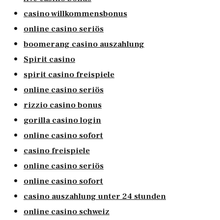
casino willkommensbonus
online casino seriös
boomerang casino auszahlung
Spirit casino
spirit casino freispiele
online casino seriös
rizzio casino bonus
gorilla casino login
online casino sofort
casino freispiele
online casino seriös
online casino sofort
casino auszahlung unter 24 stunden
online casino schweiz