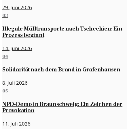
29. Juni 2026
03
Illegale Mülltransporte nach Tschechien: Ein
Prozess beginnt
14. Juni 2026
04
Solidarität nach dem Brand in Grafenhausen
8. Juli 2026
05
NPD-Demo in Braunschweig: Ein Zeichen der
Provokation
11. Juli 2026