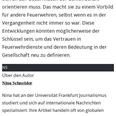
orientieren muss. Das macht sie zu einem Vorbild
für andere Feuerwehren, selbst wenn es in der
Vergangenheit nicht immer so war. Diese
Entwicklungen könnten möglicherweise der
Schlüssel sein, um das Vertrauen in
Feuerwehrdienste und deren Bedeutung in der
Gesellschaft neu zu definieren.
NS
Über den Autor
Nina Schneider
Nina hat an der Universität Frankfurt Journalismus
studiert und sich auf internationale Nachrichten
spezialisiert. Ihre Artikel handeln oft von globalen