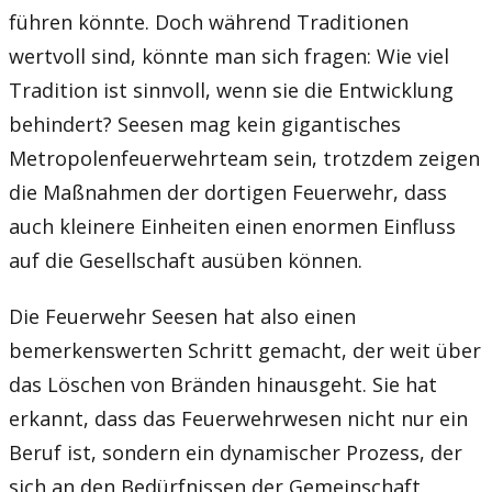
führen könnte. Doch während Traditionen
wertvoll sind, könnte man sich fragen: Wie viel
Tradition ist sinnvoll, wenn sie die Entwicklung
behindert? Seesen mag kein gigantisches
Metropolenfeuerwehrteam sein, trotzdem zeigen
die Maßnahmen der dortigen Feuerwehr, dass
auch kleinere Einheiten einen enormen Einfluss
auf die Gesellschaft ausüben können.
Die Feuerwehr Seesen hat also einen
bemerkenswerten Schritt gemacht, der weit über
das Löschen von Bränden hinausgeht. Sie hat
erkannt, dass das Feuerwehrwesen nicht nur ein
Beruf ist, sondern ein dynamischer Prozess, der
sich an den Bedürfnissen der Gemeinschaft