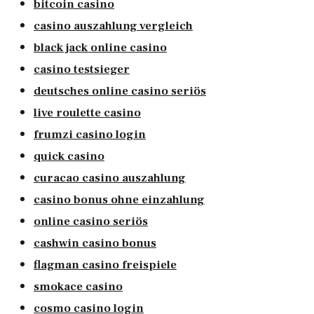
bitcoin casino
casino auszahlung vergleich
black jack online casino
casino testsieger
deutsches online casino seriös
live roulette casino
frumzi casino login
quick casino
curacao casino auszahlung
casino bonus ohne einzahlung
online casino seriös
cashwin casino bonus
flagman casino freispiele
smokace casino
cosmo casino login