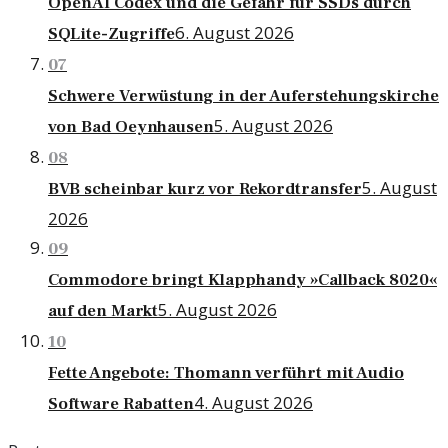
OpenAI Codex und die Gefahr für SSDs durch
6. August 2026
SQLite-Zugriffe
07
Schwere Verwüstung in der Auferstehungskirche
5. August 2026
von Bad Oeynhausen
08
5. August
BVB scheinbar kurz vor Rekordtransfer
2026
09
Commodore bringt Klapphandy »Callback 8020«
5. August 2026
auf den Markt
10
Fette Angebote: Thomann verführt mit Audio
4. August 2026
Software Rabatten